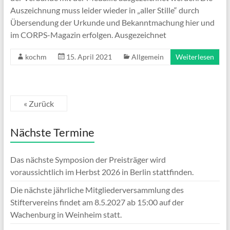
Auszeichnung muss leider wieder in „aller Stille“ durch
Übersendung der Urkunde und Bekanntmachung hier und
im CORPS-Magazin erfolgen. Ausgezeichnet
kochm
15. April 2021
Allgemein
Weiterlesen
« Zurück
Nächste Termine
Das nächste Symposion der Preisträger wird
voraussichtlich im Herbst 2026 in Berlin stattfinden.
Die nächste jährliche Mitgliederversammlung des
Stiftervereins findet am 8.5.2027 ab 15:00 auf der
Wachenburg in Weinheim statt.