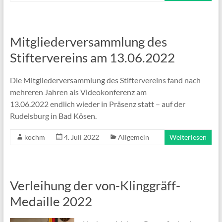
Mitgliederversammlung des
Stiftervereins am 13.06.2022
Die Mitgliederversammlung des Stiftervereins fand nach
mehreren Jahren als Videokonferenz am
13.06.2022 endlich wieder in Präsenz statt – auf der
Rudelsburg in Bad Kösen.
kochm
4. Juli 2022
Allgemein
Weiterlesen
Verleihung der von-Klinggräff-
Medaille 2022