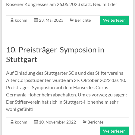
Kösener Kongresses am 26.05.2023 statt. Neu mit der
kochm
23. Mai 2023
Berichte
Weiterlesen
10. Preisträger-Symposion in
Stuttgart
Auf Einladung des Stuttgarter SC s und des Stiftervereins
Alter Corpsstudenten wurde am 29. Oktober 2022 das 10.
Preisträger- Symposion auf dem Hause des Corps
Germania Hohenheim abgehalten. Um es vorweg zu sagen:
Der Stifterverein hat sich in Stuttgart-Hohenheim sehr
wohl gefühlt!
kochm
10. November 2022
Berichte
Weiterlesen