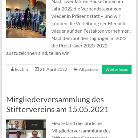
Nach zwei Jahren Pause finden im
Jahr 2022 die Verbandstagungen
wieder in Präsenz statt – und wir
können die Verleihung der Medaille
wieder auf den Festakten vornehmen.
Nachdem auf den Tagungen in 2022
die Preisträger 2020-2022
auszuzeichnen sind, teilen wir
kochm
21. April 2022
Allgemein
Weiterlesen
Mitgliederversammlung des
Stiftervereins am 15.05.2021
Heute fand die jährliche
Mitgliederversammlung des
Stiftervereins Coronavirus-