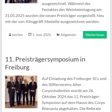
ausgezeichnet. Während des
Festaktes des Weinheimtagung am
31.05.2025 wurden die neuen Preisträger vorgestellt. Neu
mit der von-Klinggräff-Medaille ausgezeichnet werden:
kochm
1. Juni 2025
Allgemein
Weiterlesen
11. Preisträgersymposium in
Freiburg
Auf Einladung des Freiburger SCs und
des Stiftervereins Alter
Corpsstudenten wurde am 26.
Oktober 2024 das 11. Preisträger-
Symposion auf dem Hause des Corps
Rhenania abgehalten. Die Referate