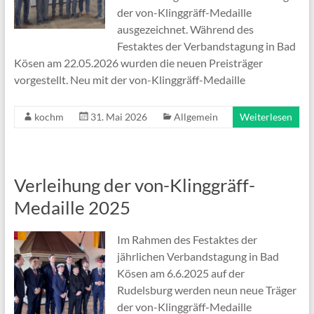
der von-Klinggräff-Medaille
ausgezeichnet. Während des
Festaktes der Verbandstagung in Bad
Kösen am 22.05.2026 wurden die neuen Preisträger
vorgestellt. Neu mit der von-Klinggräff-Medaille
kochm
31. Mai 2026
Allgemein
Weiterlesen
Verleihung der von-Klinggräff-
Medaille 2025
Im Rahmen des Festaktes der
jährlichen Verbandstagung in Bad
Kösen am 6.6.2025 auf der
Rudelsburg werden neun neue Träger
der von-Klinggräff-Medaille